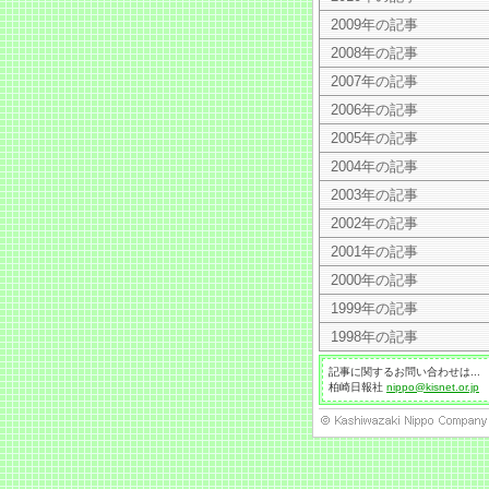
2009年の記事
2008年の記事
2007年の記事
2006年の記事
2005年の記事
2004年の記事
2003年の記事
2002年の記事
2001年の記事
2000年の記事
1999年の記事
1998年の記事
記事に関するお問い合わせは...
柏崎日報社
nippo@kisnet.or.jp