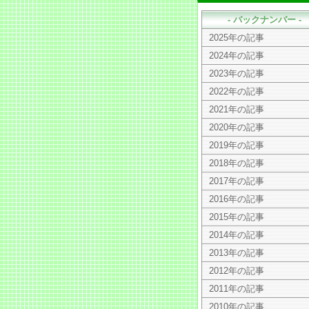
- バックナンバー -
2025年の記事
2024年の記事
2023年の記事
2022年の記事
2021年の記事
2020年の記事
2019年の記事
2018年の記事
2017年の記事
2016年の記事
2015年の記事
2014年の記事
2013年の記事
2012年の記事
2011年の記事
2010年の記事