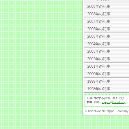
2009年の記事
2008年の記事
2007年の記事
2006年の記事
2005年の記事
2004年の記事
2003年の記事
2002年の記事
2001年の記事
2000年の記事
1999年の記事
1998年の記事
記事に関するお問い合わせは...
柏崎日報社
nippo@kisnet.or.jp