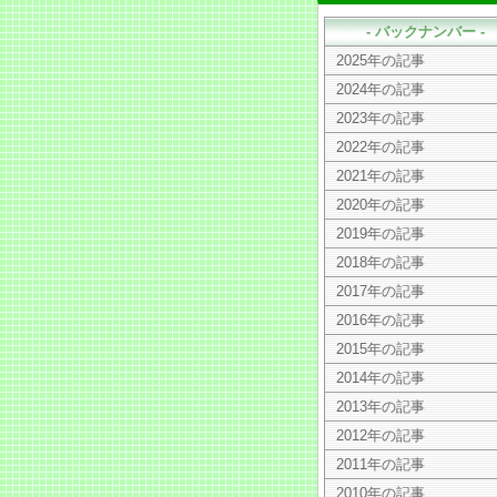
- バックナンバー -
2025年の記事
2024年の記事
2023年の記事
2022年の記事
2021年の記事
2020年の記事
2019年の記事
2018年の記事
2017年の記事
2016年の記事
2015年の記事
2014年の記事
2013年の記事
2012年の記事
2011年の記事
2010年の記事