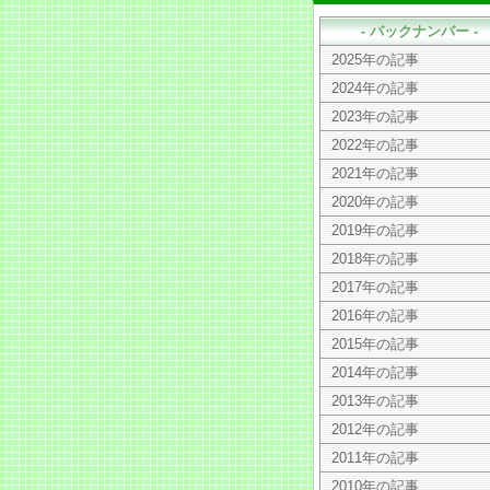
- バックナンバー -
2025年の記事
2024年の記事
2023年の記事
2022年の記事
2021年の記事
2020年の記事
2019年の記事
2018年の記事
2017年の記事
2016年の記事
2015年の記事
2014年の記事
2013年の記事
2012年の記事
2011年の記事
2010年の記事