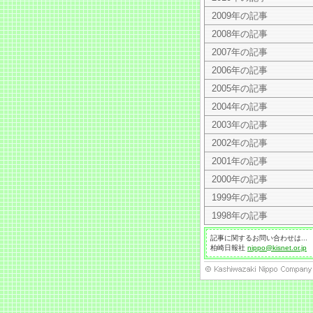
2009年の記事
2008年の記事
2007年の記事
2006年の記事
2005年の記事
2004年の記事
2003年の記事
2002年の記事
2001年の記事
2000年の記事
1999年の記事
1998年の記事
記事に関するお問い合わせは...
柏崎日報社
nippo@kisnet.or.jp