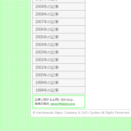
2009年の記事
2008年の記事
2007年の記事
2006年の記事
2005年の記事
2004年の記事
2003年の記事
2002年の記事
2001年の記事
2000年の記事
1999年の記事
1998年の記事
記事に関するお問い合わせは...
柏崎日報社
nippo@kisnet.or.jp