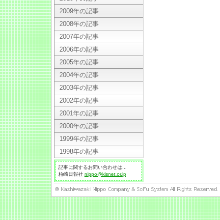
2009年の記事
2008年の記事
2007年の記事
2006年の記事
2005年の記事
2004年の記事
2003年の記事
2002年の記事
2001年の記事
2000年の記事
1999年の記事
1998年の記事
記事に関するお問い合わせは...
柏崎日報社
nippo@kisnet.or.jp