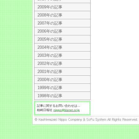
2009年の記事
2008年の記事
2007年の記事
2006年の記事
2005年の記事
2004年の記事
2003年の記事
2002年の記事
2001年の記事
2000年の記事
1999年の記事
1998年の記事
記事に関するお問い合わせは...
柏崎日報社
nippo@kisnet.or.jp