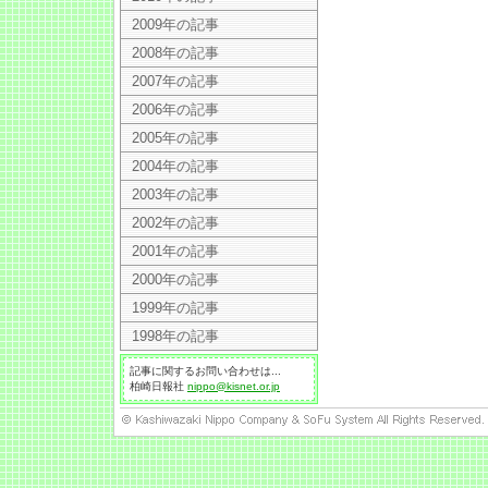
2009年の記事
2008年の記事
2007年の記事
2006年の記事
2005年の記事
2004年の記事
2003年の記事
2002年の記事
2001年の記事
2000年の記事
1999年の記事
1998年の記事
記事に関するお問い合わせは...
柏崎日報社
nippo@kisnet.or.jp