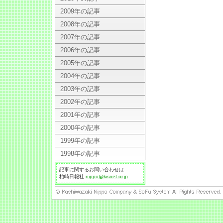
2009年の記事
2008年の記事
2007年の記事
2006年の記事
2005年の記事
2004年の記事
2003年の記事
2002年の記事
2001年の記事
2000年の記事
1999年の記事
1998年の記事
記事に関するお問い合わせは...
柏崎日報社
nippo@kisnet.or.jp