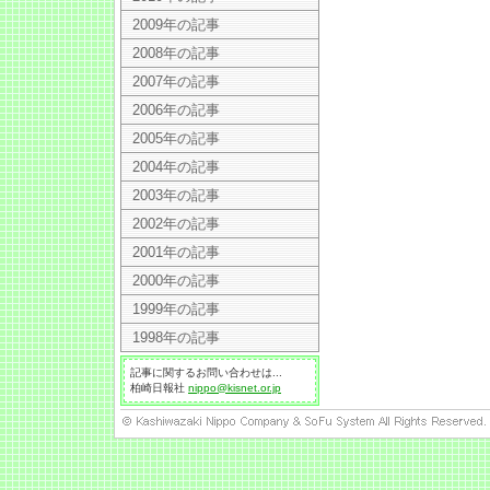
2009年の記事
2008年の記事
2007年の記事
2006年の記事
2005年の記事
2004年の記事
2003年の記事
2002年の記事
2001年の記事
2000年の記事
1999年の記事
1998年の記事
記事に関するお問い合わせは...
柏崎日報社
nippo@kisnet.or.jp