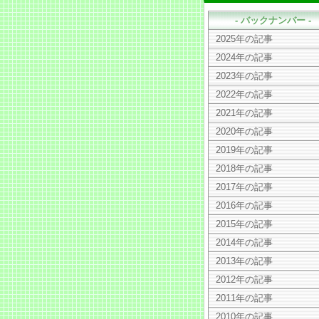
- バックナンバー -
2025年の記事
2024年の記事
2023年の記事
2022年の記事
2021年の記事
2020年の記事
2019年の記事
2018年の記事
2017年の記事
2016年の記事
2015年の記事
2014年の記事
2013年の記事
2012年の記事
2011年の記事
2010年の記事