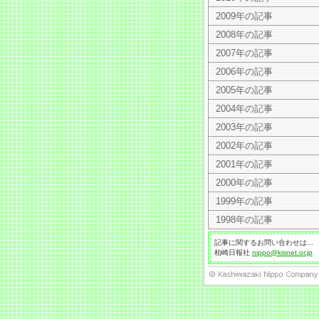
2009年の記事
2008年の記事
2007年の記事
2006年の記事
2005年の記事
2004年の記事
2003年の記事
2002年の記事
2001年の記事
2000年の記事
1999年の記事
1998年の記事
記事に関するお問い合わせは...
柏崎日報社
nippo@kisnet.or.jp