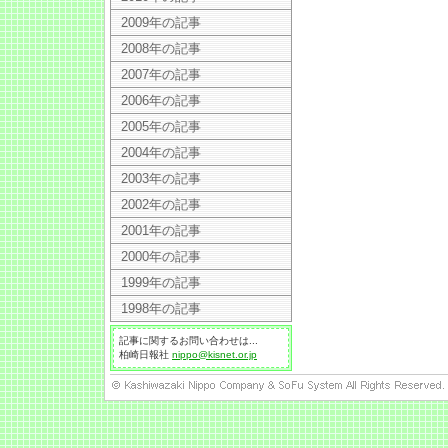
2009年の記事
2008年の記事
2007年の記事
2006年の記事
2005年の記事
2004年の記事
2003年の記事
2002年の記事
2001年の記事
2000年の記事
1999年の記事
1998年の記事
記事に関するお問い合わせは...
柏崎日報社
nippo@kisnet.or.jp