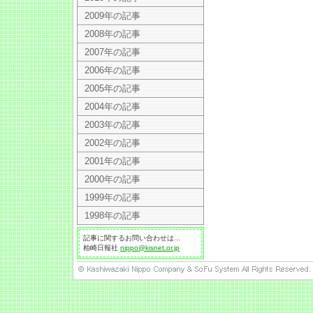
2009年の記事
2008年の記事
2007年の記事
2006年の記事
2005年の記事
2004年の記事
2003年の記事
2002年の記事
2001年の記事
2000年の記事
1999年の記事
1998年の記事
記事に関するお問い合わせは...
柏崎日報社
nippo@kisnet.or.jp