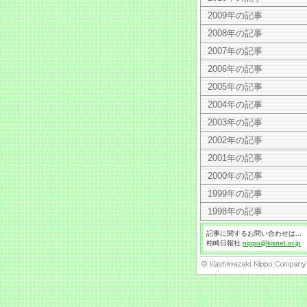
2009年の記事
2008年の記事
2007年の記事
2006年の記事
2005年の記事
2004年の記事
2003年の記事
2002年の記事
2001年の記事
2000年の記事
1999年の記事
1998年の記事
記事に関するお問い合わせは...
柏崎日報社
nippo@kisnet.or.jp