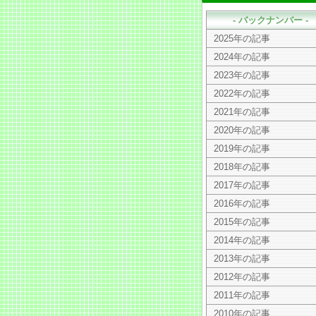
- バックナンバー -
2025年の記事
2024年の記事
2023年の記事
2022年の記事
2021年の記事
2020年の記事
2019年の記事
2018年の記事
2017年の記事
2016年の記事
2015年の記事
2014年の記事
2013年の記事
2012年の記事
2011年の記事
2010年の記事