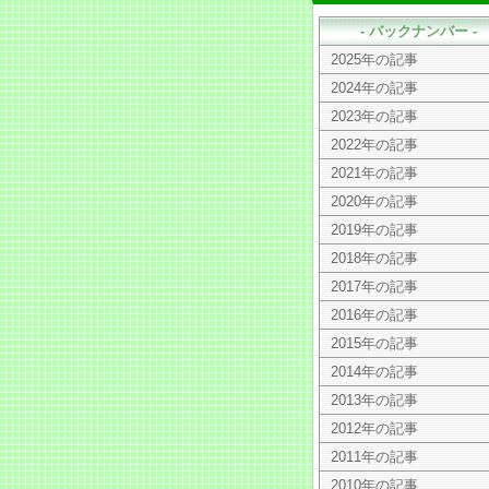
- バックナンバー -
2025年の記事
2024年の記事
2023年の記事
2022年の記事
2021年の記事
2020年の記事
2019年の記事
2018年の記事
2017年の記事
2016年の記事
2015年の記事
2014年の記事
2013年の記事
2012年の記事
2011年の記事
2010年の記事