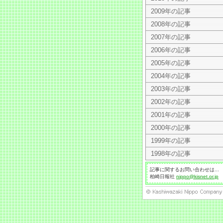
2009年の記事
2008年の記事
2007年の記事
2006年の記事
2005年の記事
2004年の記事
2003年の記事
2002年の記事
2001年の記事
2000年の記事
1999年の記事
1998年の記事
記事に関するお問い合わせは...
柏崎日報社
nippo@kisnet.or.jp