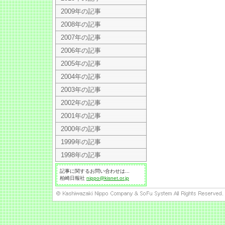
2009年の記事
2008年の記事
2007年の記事
2006年の記事
2005年の記事
2004年の記事
2003年の記事
2002年の記事
2001年の記事
2000年の記事
1999年の記事
1998年の記事
記事に関するお問い合わせは...
柏崎日報社
nippo@kisnet.or.jp