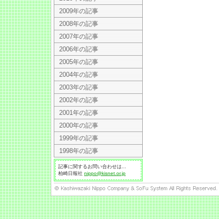
2009年の記事
2008年の記事
2007年の記事
2006年の記事
2005年の記事
2004年の記事
2003年の記事
2002年の記事
2001年の記事
2000年の記事
1999年の記事
1998年の記事
記事に関するお問い合わせは...
柏崎日報社
nippo@kisnet.or.jp