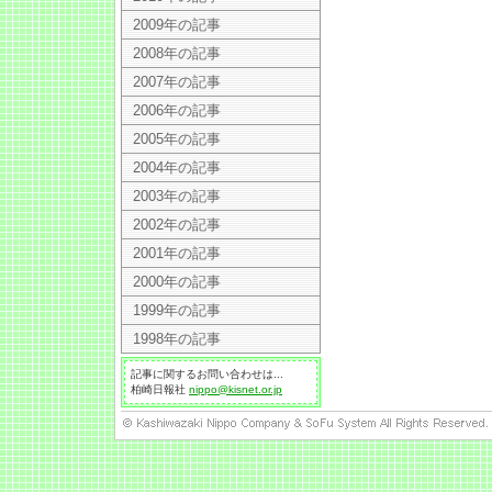
2009年の記事
2008年の記事
2007年の記事
2006年の記事
2005年の記事
2004年の記事
2003年の記事
2002年の記事
2001年の記事
2000年の記事
1999年の記事
1998年の記事
記事に関するお問い合わせは...
柏崎日報社
nippo@kisnet.or.jp