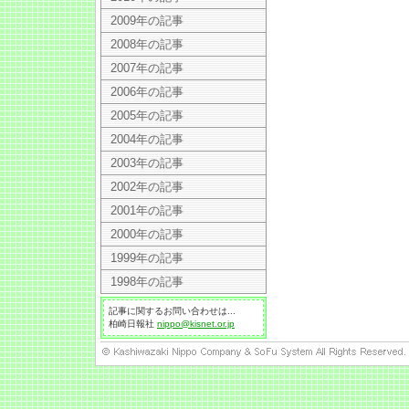
2009年の記事
2008年の記事
2007年の記事
2006年の記事
2005年の記事
2004年の記事
2003年の記事
2002年の記事
2001年の記事
2000年の記事
1999年の記事
1998年の記事
記事に関するお問い合わせは...
柏崎日報社
nippo@kisnet.or.jp