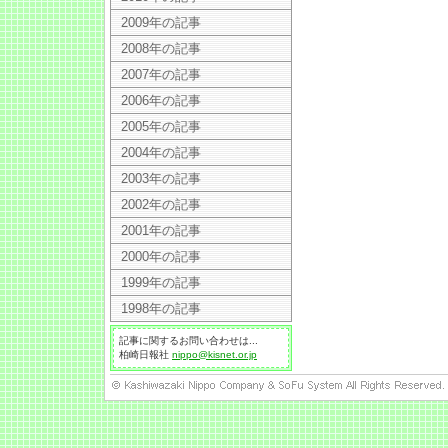
2009年の記事
2008年の記事
2007年の記事
2006年の記事
2005年の記事
2004年の記事
2003年の記事
2002年の記事
2001年の記事
2000年の記事
1999年の記事
1998年の記事
記事に関するお問い合わせは...
柏崎日報社
nippo@kisnet.or.jp