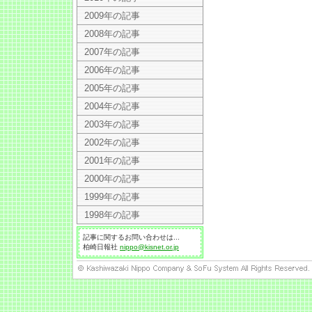
2009年の記事
2008年の記事
2007年の記事
2006年の記事
2005年の記事
2004年の記事
2003年の記事
2002年の記事
2001年の記事
2000年の記事
1999年の記事
1998年の記事
記事に関するお問い合わせは...
柏崎日報社
nippo@kisnet.or.jp