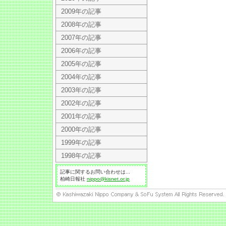
2009年の記事
2008年の記事
2007年の記事
2006年の記事
2005年の記事
2004年の記事
2003年の記事
2002年の記事
2001年の記事
2000年の記事
1999年の記事
1998年の記事
記事に関するお問い合わせは...
柏崎日報社
nippo@kisnet.or.jp