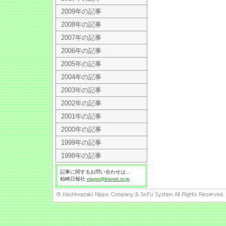
2009年の記事
2008年の記事
2007年の記事
2006年の記事
2005年の記事
2004年の記事
2003年の記事
2002年の記事
2001年の記事
2000年の記事
1999年の記事
1998年の記事
記事に関するお問い合わせは...
柏崎日報社
nippo@kisnet.or.jp