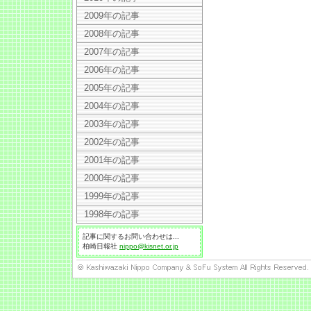
2009年の記事
2008年の記事
2007年の記事
2006年の記事
2005年の記事
2004年の記事
2003年の記事
2002年の記事
2001年の記事
2000年の記事
1999年の記事
1998年の記事
記事に関するお問い合わせは...
柏崎日報社
nippo@kisnet.or.jp