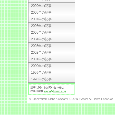
2009年の記事
2008年の記事
2007年の記事
2006年の記事
2005年の記事
2004年の記事
2003年の記事
2002年の記事
2001年の記事
2000年の記事
1999年の記事
1998年の記事
記事に関するお問い合わせは...
柏崎日報社
nippo@kisnet.or.jp