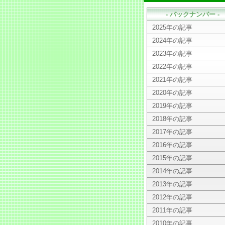
- バックナンバー -
2025年の記事
2024年の記事
2023年の記事
2022年の記事
2021年の記事
2020年の記事
2019年の記事
2018年の記事
2017年の記事
2016年の記事
2015年の記事
2014年の記事
2013年の記事
2012年の記事
2011年の記事
2010年の記事