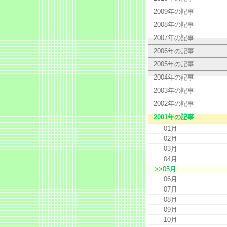
2009年の記事
2008年の記事
2007年の記事
2006年の記事
2005年の記事
2004年の記事
2003年の記事
2002年の記事
2001年の記事
01月
02月
03月
04月
>>05月
06月
07月
08月
09月
10月