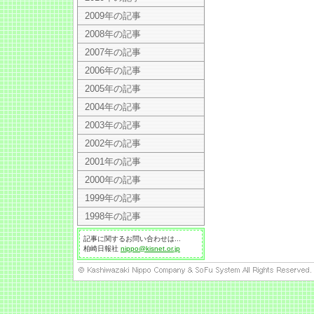
2009年の記事
2008年の記事
2007年の記事
2006年の記事
2005年の記事
2004年の記事
2003年の記事
2002年の記事
2001年の記事
2000年の記事
1999年の記事
1998年の記事
記事に関するお問い合わせは...
柏崎日報社
nippo@kisnet.or.jp