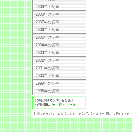
2009年の記事
2008年の記事
2007年の記事
2006年の記事
2005年の記事
2004年の記事
2003年の記事
2002年の記事
2001年の記事
2000年の記事
1999年の記事
1998年の記事
記事に関するお問い合わせは...
柏崎日報社
nippo@kisnet.or.jp