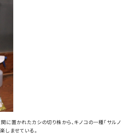
関に置かれたカシの切り株から、キノコの一種「サルノ
楽しませている。