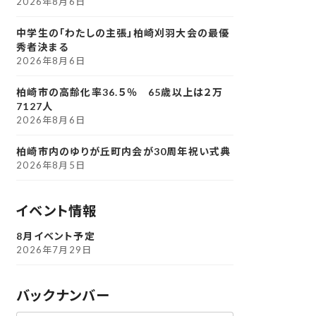
2026年8月6日
中学生の「わたしの主張」柏崎刈羽大会の最優
秀者決まる
2026年8月6日
柏崎市の高齢化率36.５％ 65歳以上は２万
7127人
2026年8月6日
柏崎市内のゆりが丘町内会が30周年祝い式典
2026年8月5日
イベント情報
8月イベント予定
2026年7月29日
バックナンバー
ア