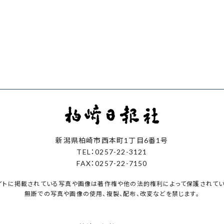
新潟県柏崎市西本町1丁目6番1号
TEL：0257-22-3121
FAX：0257-22-7150
イトに掲載されている写真や画像は著作権や他の法的権利によって保護されてい
無断での写真や画像の使用、複製、配布、改変などを禁じます。