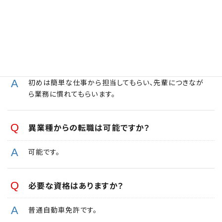
面接はどこで行われますか
弊社にて実施いたします。
入社後に研修はありますか？
初めは簡単な仕事から担当してもらい、先輩につきなが
ら業務に慣れてもらいます。
異業種からの転職は可能ですか？
可能です。
必要な資格はありますか？
普通自動車免許です。