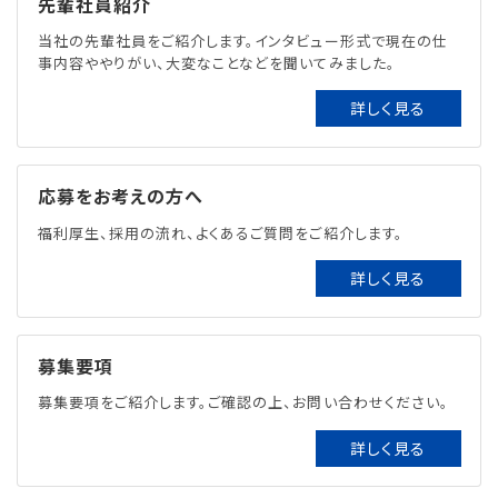
先輩社員紹介
当社の先輩社員をご紹介します。インタビュー形式で現在の仕
事内容ややりがい、大変なことなどを聞いてみました。
詳しく見る
応募をお考えの方へ
福利厚生、採用の流れ、よくあるご質問をご紹介します。
詳しく見る
募集要項
募集要項をご紹介します。ご確認の上、お問い合わせください。
詳しく見る