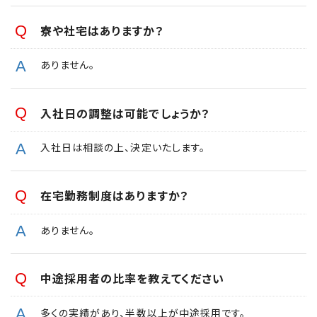
寮や社宅はありますか？
ありません。
入社日の調整は可能でしょうか？
入社日は相談の上、決定いたします。
在宅勤務制度はありますか？
ありません。
中途採用者の比率を教えてください
多くの実績があり、半数以上が中途採用です。