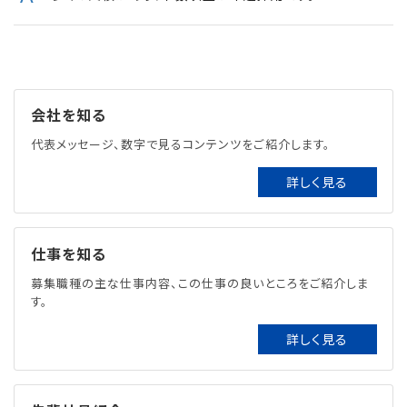
会社を知る
代表メッセージ、数字で見るコンテンツをご紹介します。
詳しく見る
仕事を知る
募集職種の主な仕事内容、この仕事の良いところをご紹介しま
す。
詳しく見る