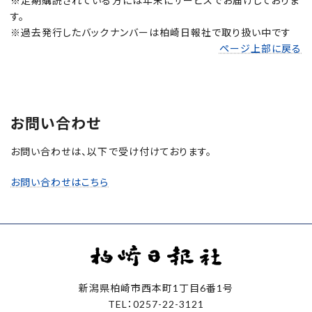
※定期購読されている方には年末にサービスでお届けしておりま
す。
※過去発行したバックナンバーは柏崎日報社で取り扱い中です
ページ上部に戻る
お問い合わせ
お問い合わせは、以下で受け付けております。
お問い合わせはこちら
新潟県柏崎市西本町1丁目6番1号
TEL：0257-22-3121