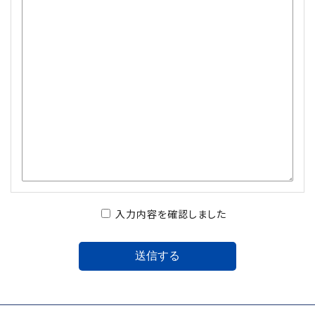
入力内容を確認しました