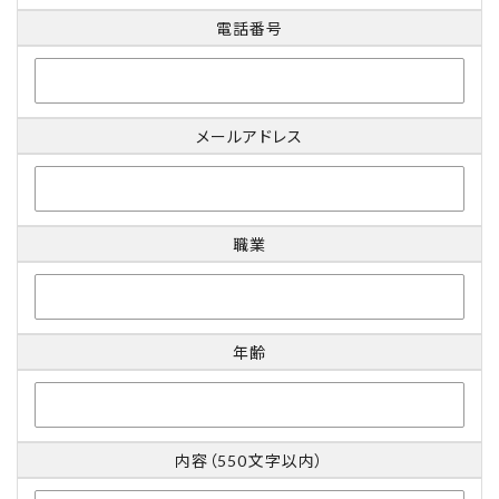
電話番号
メールアドレス
職業
年齢
内容（550文字以内）