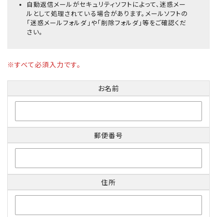
自動返信メールがセキュリティソフトによって、迷惑メー
ルとして処理されている場合があります。メールソフトの
「迷惑メールフォルダ」や「削除フォルダ」等をご確認くだ
さい。
※すべて必須入力です。
お名前
郵便番号
住所