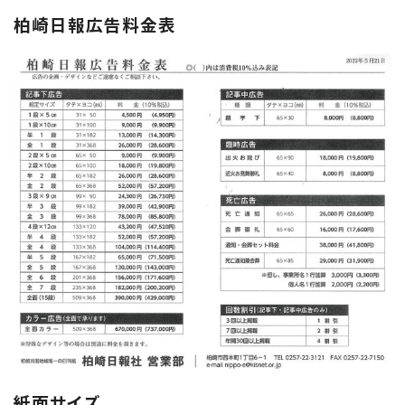
柏崎日報広告料金表
紙面サイズ