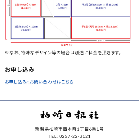
※なお、特殊なデザイン等の場合は別途に料金を頂きます。
お申し込み
お申し込み・お問い合わせはこちら
新潟県柏崎市西本町1丁目6番1号
TEL：0257-22-3121