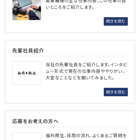
募集職種の主な仕事内容、この仕事の良
いところをご紹介します。
続きを読む
先輩社員紹介
当社の先輩社員をご紹介します。インタビ
ュー形式で現在の仕事内容ややりがい、
大変なことなどを聞いてみました。
続きを読む
応募をお考えの方へ
福利厚生、採用の流れ、よくあるご質問を