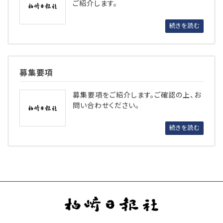
ご紹介します。
続きを読む
募集要項
募集要項をご紹介します。ご確認の上、お
問い合わせください。
続きを読む