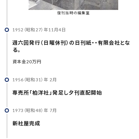
復刊当時の編集室
1952（昭和27）年11月4日
週六回発行（日曜休刊）の日刊紙・・有限会社とな
る。
資本金20万円
1956（昭和31）年 2月
専売所「柏洋社」発足し夕刊直配開始
1973（昭和48）年 7月
新社屋完成