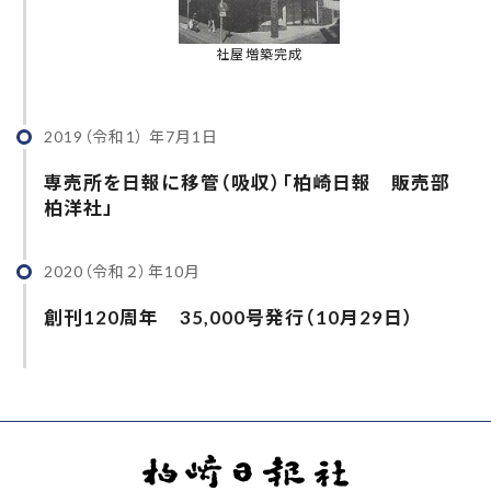
社屋増築完成
2019（令和1） 年7月1日
専売所を日報に移管（吸収）「柏崎日報 販売部
柏洋社」
2020（令和２）年10月
創刊120周年 35,000号発行（10月29日）