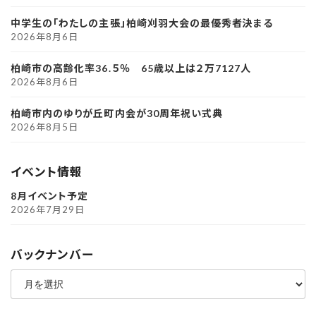
中学生の「わたしの主張」柏崎刈羽大会の最優秀者決まる
2026年8月6日
柏崎市の高齢化率36.５％ 65歳以上は２万7127人
2026年8月6日
柏崎市内のゆりが丘町内会が30周年祝い式典
2026年8月5日
イベント情報
8月イベント予定
2026年7月29日
バックナンバー
ア
ー
カ
イ