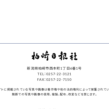
新潟県柏崎市西本町1丁目6番1号
TEL：0257-22-3121
FAX：0257-22-7150
イトに掲載されている写真や画像は著作権や他の法的権利によって保護されてい
無断での写真や画像の使用、複製、配布、改変などを禁じます。