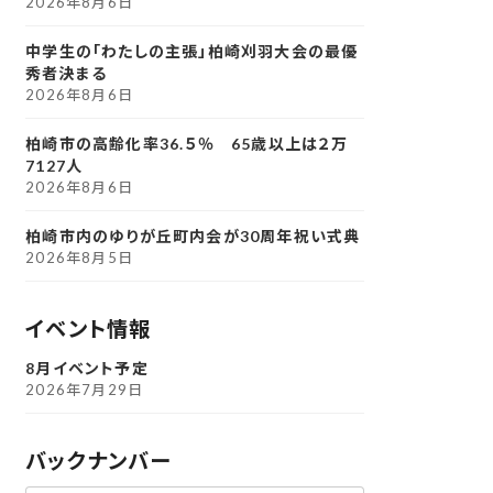
2026年8月6日
中学生の「わたしの主張」柏崎刈羽大会の最優
秀者決まる
2026年8月6日
柏崎市の高齢化率36.５％ 65歳以上は２万
7127人
2026年8月6日
柏崎市内のゆりが丘町内会が30周年祝い式典
2026年8月5日
イベント情報
8月イベント予定
2026年7月29日
バックナンバー
ア