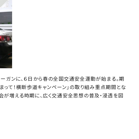
ーガンに、６日から春の全国交通安全運動が始まる。期
止まって！横断歩道キャンペーン」の取り組み重点期間とな
会が増える時期に、広く交通安全思想の普及・浸透を図
会