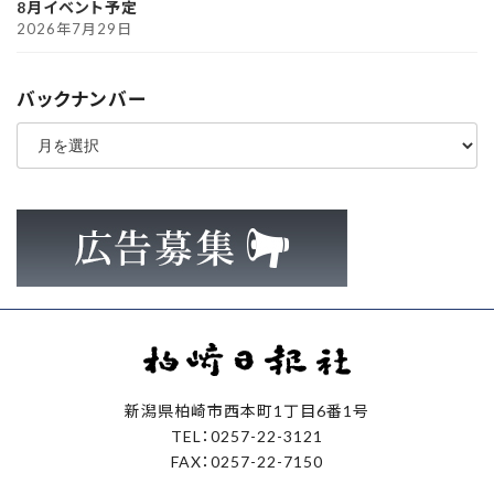
8月イベント予定
2026年7月29日
バックナンバー
ア
ー
カ
イ
ブ
新潟県柏崎市西本町1丁目6番1号
TEL：0257-22-3121
FAX：0257-22-7150