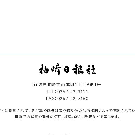
新潟県柏崎市西本町1丁目6番1号
TEL：0257-22-3121
FAX：0257-22-7150
イトに掲載されている写真や画像は著作権や他の法的権利によって保護されてい
無断での写真や画像の使用、複製、配布、改変などを禁じます。