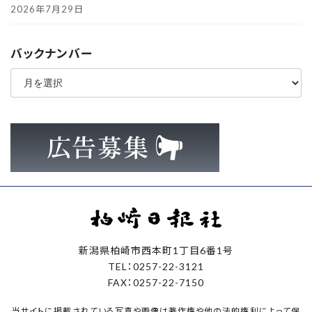
2026年7月29日
バックナンバー
ア
ー
カ
イ
ブ
新潟県柏崎市西本町1丁目6番1号
TEL：0257-22-3121
FAX：0257-22-7150
当サイトに掲載されている写真や画像は著作権や他の法的権利によって保