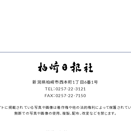
新潟県柏崎市西本町1丁目6番1号
TEL：0257-22-3121
FAX：0257-22-7150
イトに掲載されている写真や画像は著作権や他の法的権利によって保護されてい
無断での写真や画像の使用、複製、配布、改変などを禁じます。