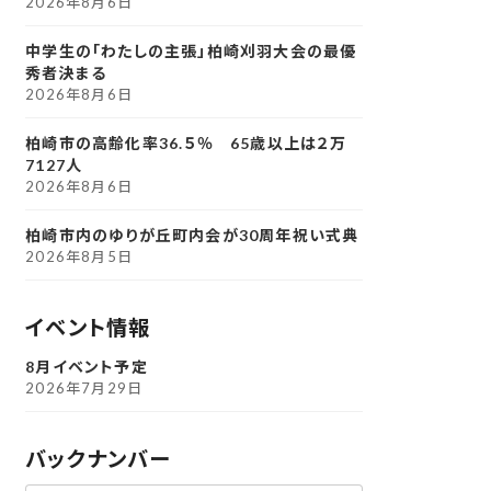
2026年8月6日
中学生の「わたしの主張」柏崎刈羽大会の最優
秀者決まる
2026年8月6日
柏崎市の高齢化率36.５％ 65歳以上は２万
7127人
2026年8月6日
柏崎市内のゆりが丘町内会が30周年祝い式典
2026年8月5日
イベント情報
8月イベント予定
2026年7月29日
バックナンバー
ア