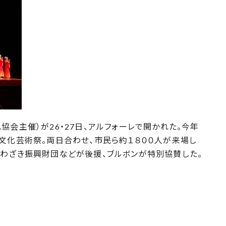
会主催）が26・27日、アルフォーレで開かれた。今年
文化芸術祭。両日合わせ、市民ら約１８００人が来場し
しわざき振興財団などが後援、ブルボンが特別協賛した。