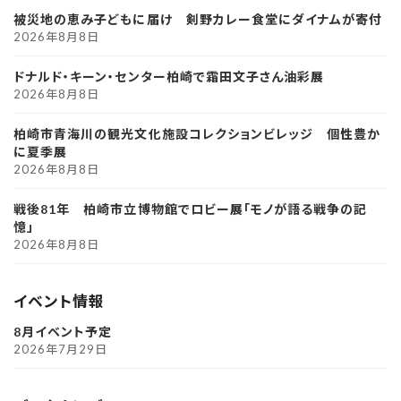
被災地の恵み子どもに届け 剣野カレー食堂にダイナムが寄付
2026年8月8日
ドナルド・キーン・センター柏崎で霜田文子さん油彩展
2026年8月8日
柏崎市青海川の観光文化施設コレクションビレッジ 個性豊か
に夏季展
2026年8月8日
戦後81年 柏崎市立博物館でロビー展「モノが語る戦争の記
憶」
2026年8月8日
イベント情報
8月イベント予定
2026年7月29日