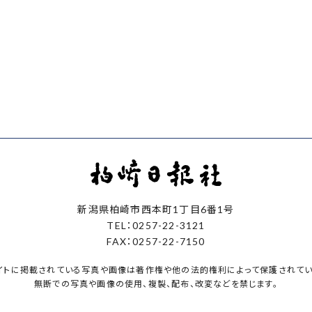
新潟県柏崎市西本町1丁目6番1号
TEL：0257-22-3121
FAX：0257-22-7150
イトに掲載されている写真や画像は著作権や他の法的権利によって保護されてい
無断での写真や画像の使用、複製、配布、改変などを禁じます。