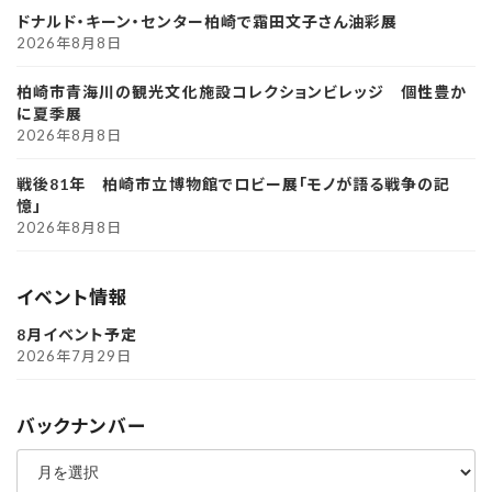
ドナルド・キーン・センター柏崎で霜田文子さん油彩展
2026年8月8日
柏崎市青海川の観光文化施設コレクションビレッジ 個性豊か
に夏季展
2026年8月8日
戦後81年 柏崎市立博物館でロビー展「モノが語る戦争の記
憶」
2026年8月8日
イベント情報
8月イベント予定
2026年7月29日
バックナンバー
ア
ー