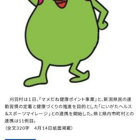
刈羽村は１日、「マメだね健康ポイント事業」と、新潟県民の運
動習慣の定着と健康づくりの推進を目的とした「にいがたヘルス
＆スポーツマイレージ」との連携を開始した。県と県内市町村との
連携は11例目。
（全文320字 4月14日紙面掲載）