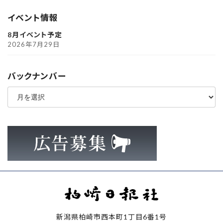
イベント情報
8月イベント予定
2026年7月29日
バックナンバー
ア
ー
カ
イ
ブ
新潟県柏崎市西本町1丁目6番1号