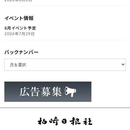
イベント情報
8月イベント予定
2026年7月29日
バックナンバー
ア
ー
カ
イ
ブ