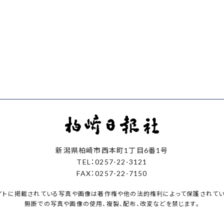
新潟県柏崎市西本町1丁目6番1号
TEL：0257-22-3121
FAX：0257-22-7150
イトに掲載されている写真や画像は著作権や他の法的権利によって保護されてい
無断での写真や画像の使用、複製、配布、改変などを禁じます。