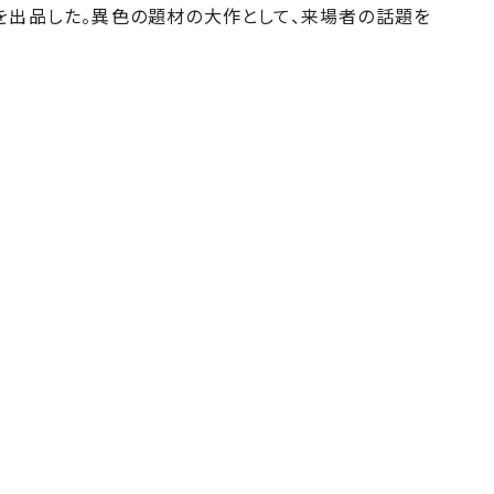
を出品した。異色の題材の大作として、来場者の話題を