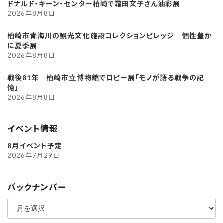
ドナルド・キーン・センター柏崎で霜田文子さん油彩展
2026年8月8日
柏崎市青海川の観光文化施設コレクションビレッジ 個性豊か
に夏季展
2026年8月8日
戦後81年 柏崎市立博物館でロビー展「モノが語る戦争の記
憶」
2026年8月8日
イベント情報
8月イベント予定
2026年7月29日
バックナンバー
ア
ー
カ