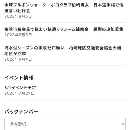
水球ブルボンウォーターポロクラブ柏崎男女 日本選手権で活
躍誓い壮行会
2026年8月5日
柏崎市長会見で住まい快適リフォーム補助金 異例の追加募集
2026年8月5日
海水浴シーズンの事故ゼロ願い 柏崎地区交通安全協会大洲
地区が立哨
2026年8月4日
イベント情報
8月イベント予定
2026年7月29日
バックナンバー
ア
ー
カ