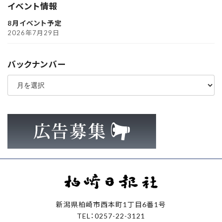
イベント情報
8月イベント予定
2026年7月29日
バックナンバー
ア
ー
カ
イ
ブ
新潟県柏崎市西本町1丁目6番1号
TEL：0257-22-3121