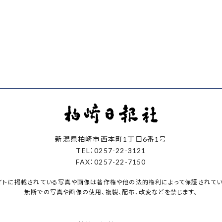
新潟県柏崎市西本町1丁目6番1号
TEL：0257-22-3121
FAX：0257-22-7150
イトに掲載されている写真や画像は著作権や他の法的権利によって保護されてい
無断での写真や画像の使用、複製、配布、改変などを禁じます。