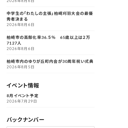
2026年8月6日
中学生の「わたしの主張」柏崎刈羽大会の最優
秀者決まる
2026年8月6日
柏崎市の高齢化率36.５％ 65歳以上は２万
7127人
2026年8月6日
柏崎市内のゆりが丘町内会が30周年祝い式典
2026年8月5日
イベント情報
8月イベント予定
2026年7月29日
バックナンバー
ア